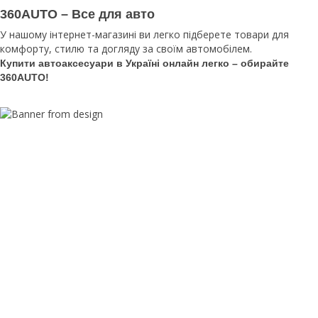
360AUTO – Все для авто
У нашому інтернет-магазині ви легко підберете товари для
комфорту, стилю та догляду за своїм автомобілем.
Купити автоаксесуари в Україні онлайн легко – обирайте
360AUTO!