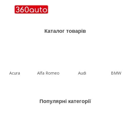
Каталог товарів
Acura
Alfa Romeo
Audi
BMW
Популярні категорії