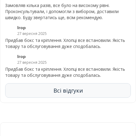
Замовляв кілька разів, все було на високому рівні.
Проконсультували, і допомогли з вибором, доставили
швидко. Буду звертатись ще, всім рекомендую.
Ігор
27 вересня 2025
Придбав бокс та кріплення. Хлопці все встановили. Якість
товару та обслуговування дуже сподобалась.
Ігор
27 вересня 2025
Придбав бокс та кріплення. Хлопці все встановили. Якість
товару та обслуговування дуже сподобалась.
Всі відгуки