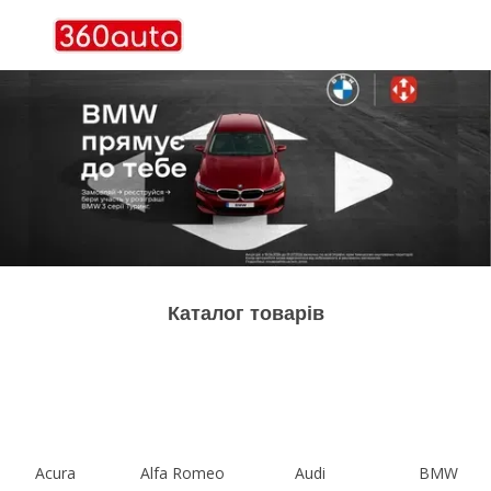
Каталог товарів
Acura
Alfa Romeo
Audi
BMW