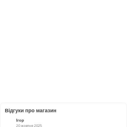
Відгуки про магазин
Ігор
20 жовтня 2025