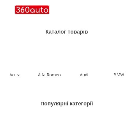
Каталог товарів
Acura
Alfa Romeo
Audi
BMW
Популярні категорії