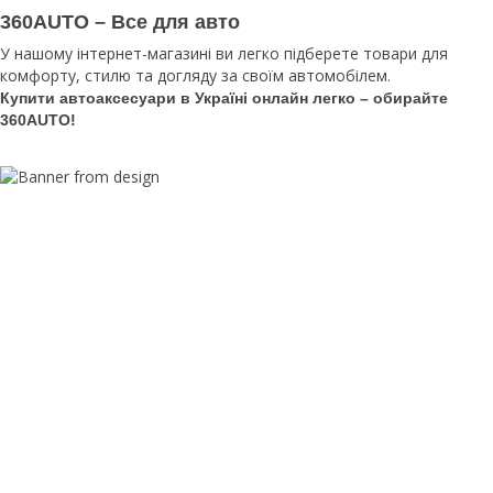
360AUTO – Все для авто
У нашому інтернет-магазині ви легко підберете товари для
комфорту, стилю та догляду за своїм автомобілем.
Купити автоаксесуари в Україні онлайн легко – обирайте
360AUTO!