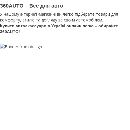
360AUTO – Все для авто
У нашому інтернет-магазині ви легко підберете товари для
комфорту, стилю та догляду за своїм автомобілем.
Купити автоаксесуари в Україні онлайн легко – обирайте
360AUTO!