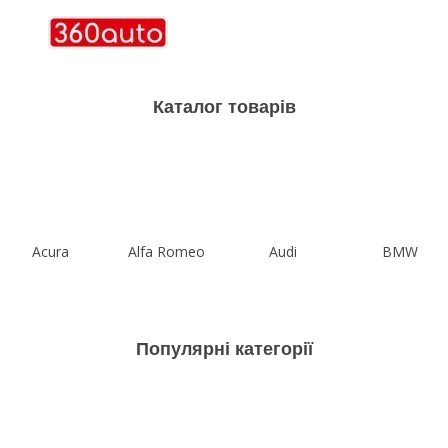
Каталог товарів
Acura
Alfa Romeo
Audi
BMW
Популярні категорії