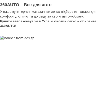
360AUTO – Все для авто
У нашому інтернет-магазині ви легко підберете товари для
комфорту, стилю та догляду за своїм автомобілем.
Купити автоаксесуари в Україні онлайн легко – обирайте
360AUTO!