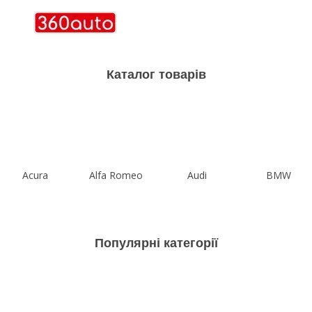
Каталог товарів
Acura
Alfa Romeo
Audi
BMW
Популярні категорії