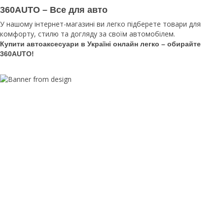
360AUTO – Все для авто
У нашому інтернет-магазині ви легко підберете товари для
комфорту, стилю та догляду за своїм автомобілем.
Купити автоаксесуари в Україні онлайн легко – обирайте
360AUTO!