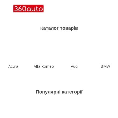
Каталог товарів
Acura
Alfa Romeo
Audi
BMW
Популярні категорії