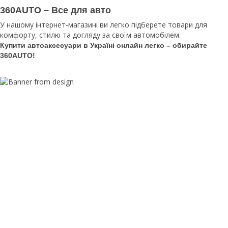
360AUTO – Все для авто
У нашому інтернет-магазині ви легко підберете товари для
комфорту, стилю та догляду за своїм автомобілем.
Купити автоаксесуари в Україні онлайн легко – обирайте
360AUTO!