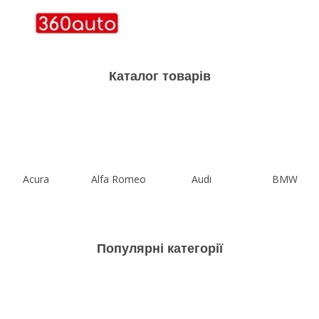
Каталог товарів
Acura
Alfa Romeo
Audi
BMW
Популярні категорії