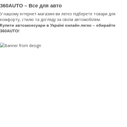
360AUTO – Все для авто
У нашому інтернет-магазині ви легко підберете товари для
комфорту, стилю та догляду за своїм автомобілем.
Купити автоаксесуари в Україні онлайн легко – обирайте
360AUTO!