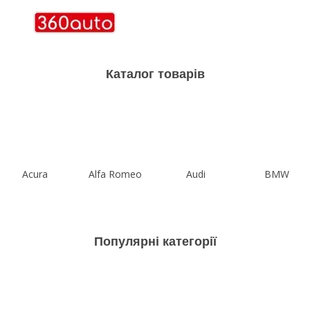
Каталог товарів
Acura
Alfa Romeo
Audi
BMW
Популярні категорії