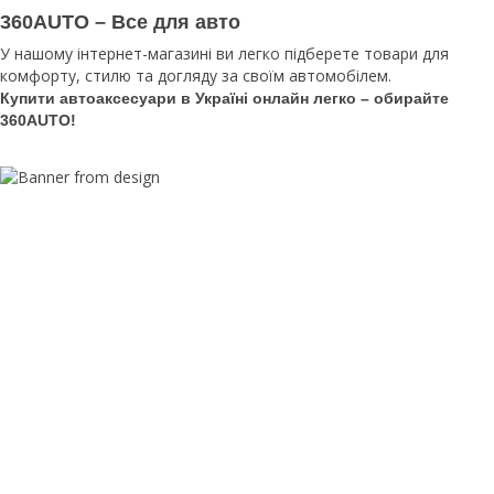
360AUTO – Все для авто
У нашому інтернет-магазині ви легко підберете товари для
комфорту, стилю та догляду за своїм автомобілем.
Купити автоаксесуари в Україні онлайн легко – обирайте
360AUTO!