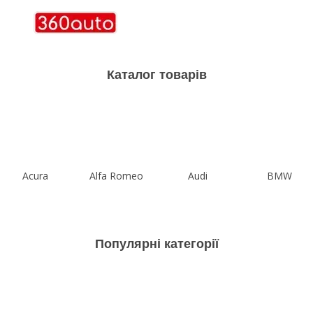
Каталог товарів
Acura
Alfa Romeo
Audi
BMW
Популярні категорії