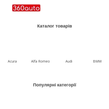
Каталог товарів
Acura
Alfa Romeo
Audi
BMW
Популярні категорії