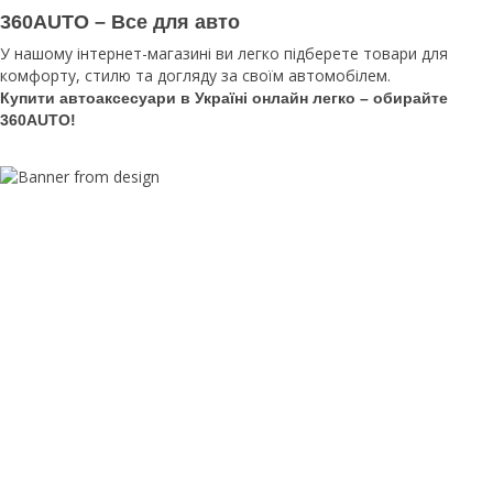
360AUTO – Все для авто
У нашому інтернет-магазині ви легко підберете товари для
комфорту, стилю та догляду за своїм автомобілем.
Купити автоаксесуари в Україні онлайн легко – обирайте
360AUTO!