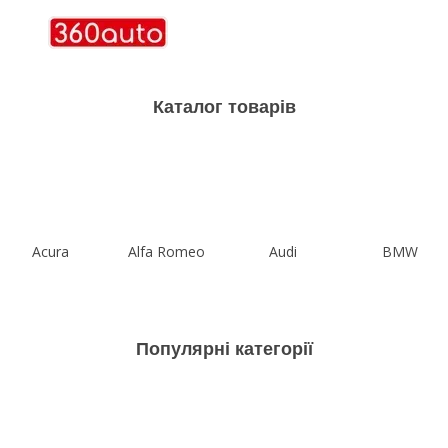
Каталог товарів
Acura
Alfa Romeo
Audi
BMW
Популярні категорії