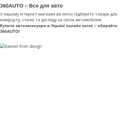
360AUTO – Все для авто
У нашому інтернет-магазині ви легко підберете товари для
комфорту, стилю та догляду за своїм автомобілем.
Купити автоаксесуари в Україні онлайн легко – обирайте
360AUTO!