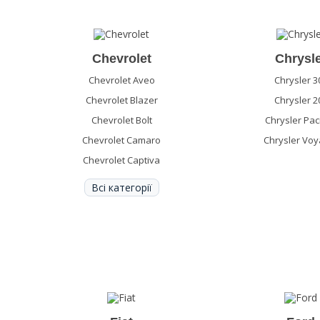
Chevrolet
Chrysl
Chevrolet Aveo
Chrysler 3
Chevrolet Blazer
Chrysler 2
Chevrolet Bolt
Chrysler Paci
Chevrolet Camaro
Chrysler Voy
Chevrolet Captiva
Всі категорії