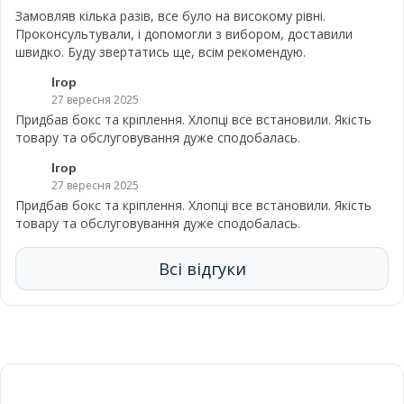
Замовляв кілька разів, все було на високому рівні.
Проконсультували, і допомогли з вибором, доставили
швидко. Буду звертатись ще, всім рекомендую.
Ігор
27 вересня 2025
Придбав бокс та кріплення. Хлопці все встановили. Якість
товару та обслуговування дуже сподобалась.
Ігор
27 вересня 2025
Придбав бокс та кріплення. Хлопці все встановили. Якість
товару та обслуговування дуже сподобалась.
Всі відгуки