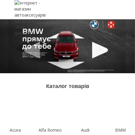
Каталог товарів
Acura
Alfa Romeo
Audi
BMW