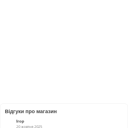
Відгуки про магазин
Ігор
20 жовтня 2025