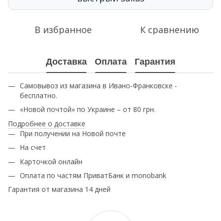
В избранное
К сравнению
Доставка
Оплата
Гарантия
Самовывоз из магазина в Ивано-Франковске -
бесплатно.
«Новой почтой» по Украине – от 80 грн.
Подробнее о доставке
При получении на Новой почте
На счет
Карточкой онлайн
Оплата по частям ПриватБанк и monobank
Гарантия от магазина 14 дней