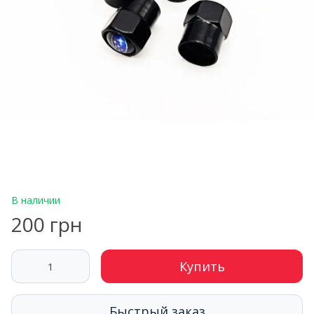
В наличии
200 грн
Купить
Быстрый заказ