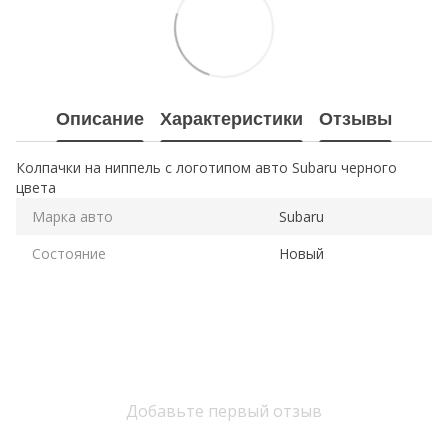
Описание
Характеристики
Отзывы
Колпачки на ниппель с логотипом авто Subaru черного
цвета
Марка авто
Subaru
Состояние
Новый
Добавьте первый отзыв