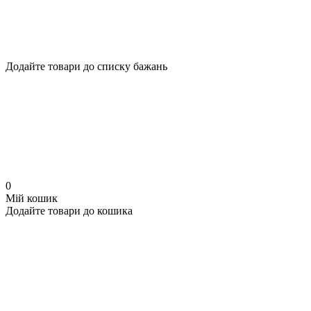
Додайте товари до списку бажань
0
Мій кошик
Додайте товари до кошика