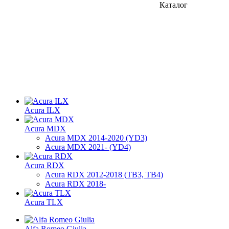
Каталог
Acura ILX
Acura MDX
Acura MDX 2014-2020 (YD3)
Acura MDX 2021- (YD4)
Acura RDX
Acura RDX 2012-2018 (ТВ3, TB4)
Acura RDX 2018-
Acura TLX
Alfa Romeo Giulia