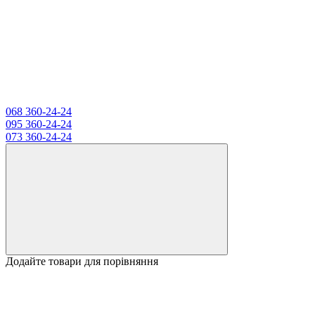
068 360-24-24
095 360-24-24
073 360-24-24
Додайте товари для порівняння