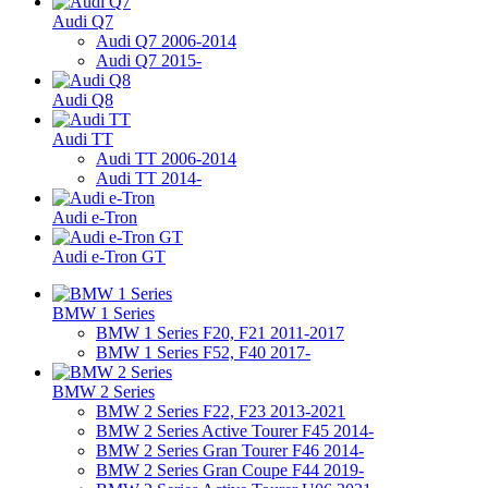
Audi Q7
Audi Q7 2006-2014
Audi Q7 2015-
Audi Q8
Audi TT
Audi TT 2006-2014
Audi TT 2014-
Audi e-Tron
Audi e-Tron GT
BMW 1 Series
BMW 1 Series F20, F21 2011-2017
BMW 1 Series F52, F40 2017-
BMW 2 Series
BMW 2 Series F22, F23 2013-2021
BMW 2 Series Active Tourer F45 2014-
BMW 2 Series Gran Tourer F46 2014-
BMW 2 Series Gran Coupe F44 2019-