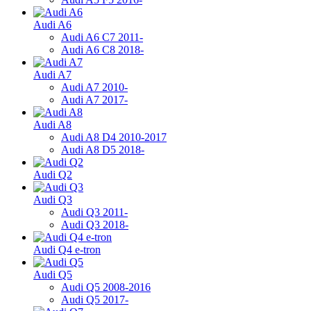
Audi A6
Audi A6 C7 2011-
Audi A6 C8 2018-
Audi A7
Audi A7 2010-
Audi A7 2017-
Audi A8
Audi A8 D4 2010-2017
Audi A8 D5 2018-
Audi Q2
Audi Q3
Audi Q3 2011-
Audi Q3 2018-
Audi Q4 e-tron
Audi Q5
Audi Q5 2008-2016
Audi Q5 2017-