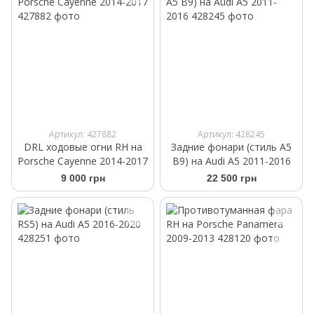
Артикул: 427882
Артикул: 428245
DRL ходовые огни RH на
Задние фонари (стиль A5
Porsche Cayenne 2014-2017
B9) на Audi A5 2011-2016
9 000 грн
22 500 грн