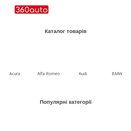
Каталог товарів
Acura
Alfa Romeo
Audi
BMW
Популярні категорії