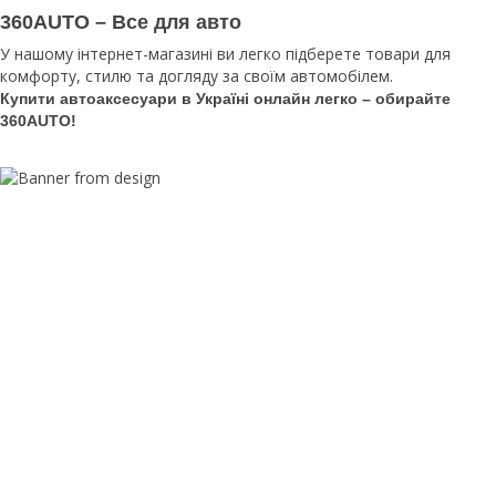
360AUTO – Все для авто
У нашому інтернет-магазині ви легко підберете товари для
комфорту, стилю та догляду за своїм автомобілем.
Купити автоаксесуари в Україні онлайн легко – обирайте
360AUTO!