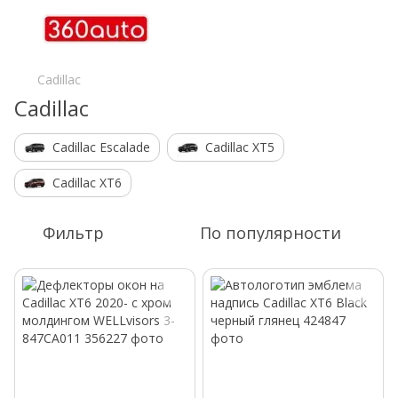
Cadillac
Cadillac
Cadillac Escalade
Cadillac XT5
Cadillac XT6
Фильтр
По популярности