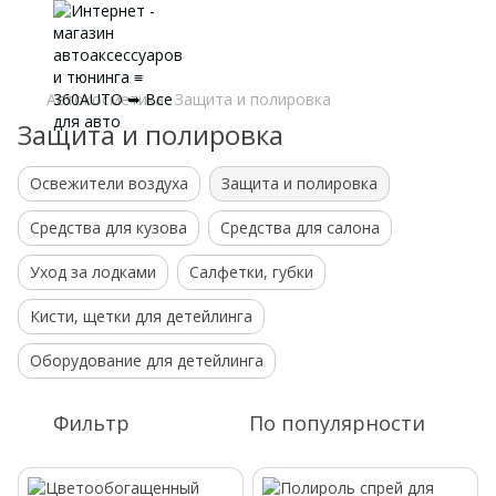
Автокосметика
Защита и полировка
Защита и полировка
Освежители воздуха
Защита и полировка
Средства для кузова
Средства для салона
Уход за лодками
Салфетки, губки
Кисти, щетки для детейлинга
Оборудование для детейлинга
Фильтр
По популярности