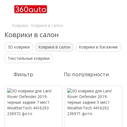
Коврики
Коврики в салон
Коврики в салон
3D коврики
Коврики в салон
Коврики в багажник
Текстильные коврики
Фильтр
По популярности