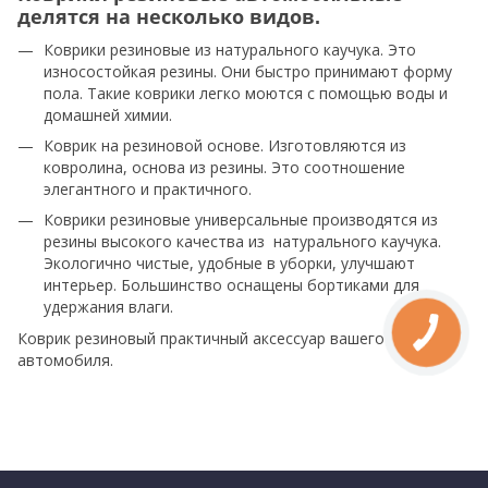
делятся на несколько видов.
Коврики резиновые из натурального каучука. Это
износостойкая резины. Они быстро принимают форму
пола. Такие коврики легко моются с помощью воды и
домашней химии.
Коврик на резиновой основе. Изготовляются из
ковролина, основа из резины. Это соотношение
элегантного и практичного.
Коврики резиновые универсальные производятся из
резины высокого качества из натурального каучука.
Экологично чистые, удобные в уборки, улучшают
интерьер. Большинство оснащены бортиками для
удержания влаги.
Коврик резиновый практичный аксессуар вашего
автомобиля.