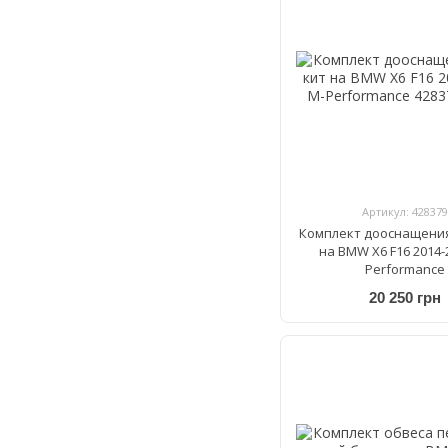
Артикул: 428379
Комплект дооснащения
на BMW X6 F16 2014-
Performance
20 250 грн