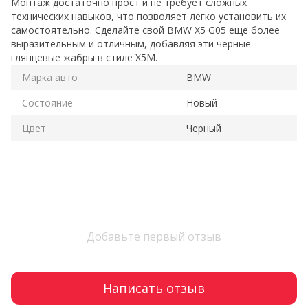
Монтаж достаточно прост и не требует сложных
технических навыков, что позволяет легко установить их
самостоятельно. Сделайте свой BMW X5 G05 еще более
выразительным и отличным, добавляя эти черные
глянцевые жабры в стиле X5M.
Марка авто
BMW
Состояние
Новый
Цвет
Черный
Добавьте первый отзыв
Написать отзыв