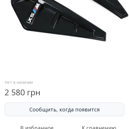
Нет в наличии
2 580 грн
Сообщить, когда появится
В избранное
К сравнению