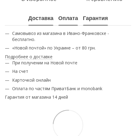
Доставка
Оплата
Гарантия
Самовывоз из магазина в Ивано-Франковске -
бесплатно.
«Новой почтой» по Украине – от 80 грн.
Подробнее о доставке
При получении на Новой почте
На счет
Карточкой онлайн
Оплата по частям ПриватБанк и monobank
Гарантия от магазина 14 дней