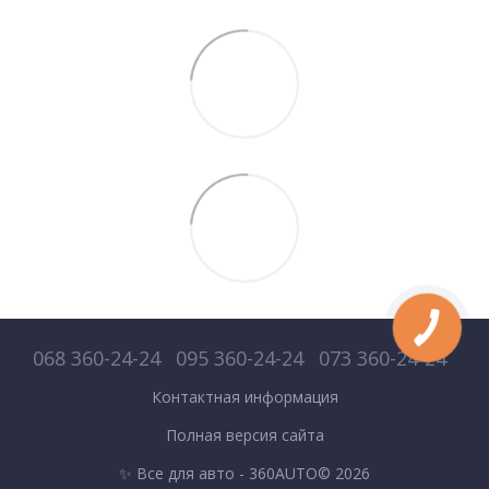
068 360-24-24
095 360-24-24
073 360-24-24
Контактная информация
Полная версия сайта
✨ Все для авто - 360AUTO© 2026