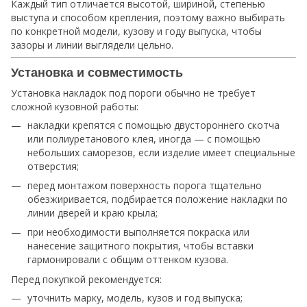
Каждый тип отличается высотой, шириной, степенью
выступа и способом крепления, поэтому важно выбирать
по конкретной модели, кузову и году выпуска, чтобы
зазоры и линии выглядели цельно.
Установка и совместимость
Установка накладок под пороги обычно не требует
сложной кузовной работы:
накладки крепятся с помощью двустороннего скотча
или полиуретанового клея, иногда — с помощью
небольших саморезов, если изделие имеет специальные
отверстия;
перед монтажом поверхность порога тщательно
обезжиривается, подбирается положение накладки по
линии дверей и краю крыла;
при необходимости выполняется покраска или
нанесение защитного покрытия, чтобы вставки
гармонировали с общим оттенком кузова.
Перед покупкой рекомендуется:
уточнить марку, модель, кузов и год выпуска;