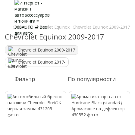
Chevrolet
Chevrolet Equinox
Chevrolet Equinox 2009-2017
Chevrolet Equinox 2009-2017
Chevrolet Equinox 2009-2017
Chevrolet Equinox 2017-
Фильтр
По популярности