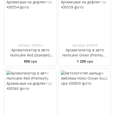
Артикул: 430554
Артикул: 430559
Ароматизатор в авто
Ароматизатор в авто
Hurricane Red (standart)
Hurricane Green (Premium)
Аромасаше на дефлектор
Аромасаше на дефлектор
800 грн
1 200 грн