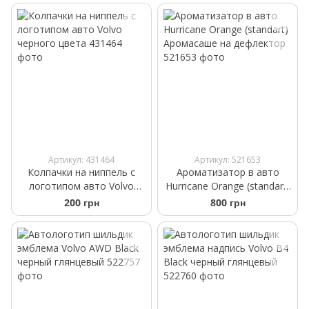
Артикул: 431464
Артикул: 521653
Колпачки на ниппель с
Ароматизатор в авто
логотипом авто Volvo
Hurricane Orange (standart)
черного цвета
Аромасаше на дефлектор
200 грн
800 грн