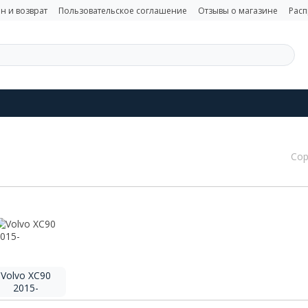
н и возврат
Пользовательское соглашение
Отзывы о магазине
Рас
Сор
Volvo XC90
2015-