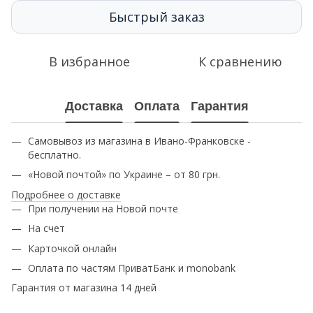
Быстрый заказ
В избранное
К сравнению
Доставка
Оплата
Гарантия
Самовывоз из магазина в Ивано-Франковске -
бесплатно.
«Новой почтой» по Украине – от 80 грн.
Подробнее о доставке
При получении на Новой почте
На счет
Карточкой онлайн
Оплата по частям ПриватБанк и monobank
Гарантия от магазина 14 дней