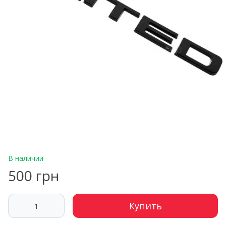
В наличии
500 грн
Купить