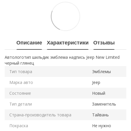
Описание
Характеристики
Отзывы
Автологотип шильдик эмблема надпись Jeep New Limited
черный глянец
Тип товара
Эмблемы
Марка авто
Jeep
Состояние
Новый
Тип детали
Заменитель
Страна-производитель товара
Тайвань
Покраска
Не нужно