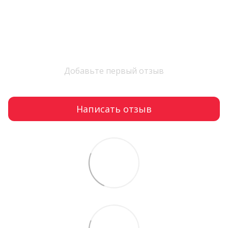
Добавьте первый отзыв
Написать отзыв