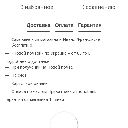
В избранное
К сравнению
Доставка
Оплата
Гарантия
Самовывоз из магазина в Ивано-Франковске -
бесплатно.
«Новой почтой» по Украине – от 80 грн.
Подробнее о доставке
При получении на Новой почте
На счет
Карточкой онлайн
Оплата по частям ПриватБанк и monobank
Гарантия от магазина 14 дней