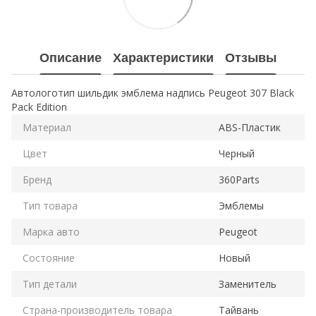
Описание
Характеристики
Отзывы
Автологотип шильдик эмблема надпись Peugeot 307 Black
Pack Edition
Материал
ABS-Пластик
Цвет
Черный
Бренд
360Parts
Тип товара
Эмблемы
Марка авто
Peugeot
Состояние
Новый
Тип детали
Заменитель
Страна-производитель товара
Тайвань