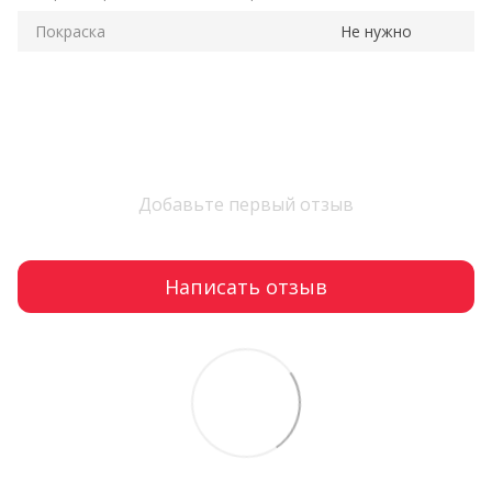
Покраска
Не нужно
Добавьте первый отзыв
Написать отзыв