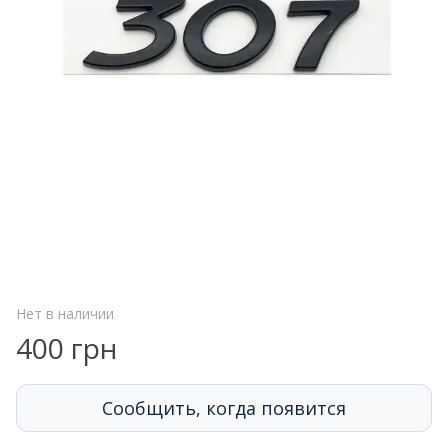
Нет в наличии
400 грн
Сообщить, когда появится