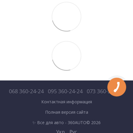
068 360-24-24
095 360-24-24
073 360-24-24
Контактная информация
Полная версия сайта
✨ Все для авто - 360AUTO© 2026
Укр
Рус