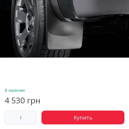
В наличии
4 530 грн
Купить