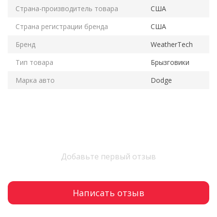
Страна-производитель товара
США
Страна регистрации бренда
США
Бренд
WeatherTech
Тип товара
Брызговики
Марка авто
Dodge
Добавьте первый отзыв
Написать отзыв