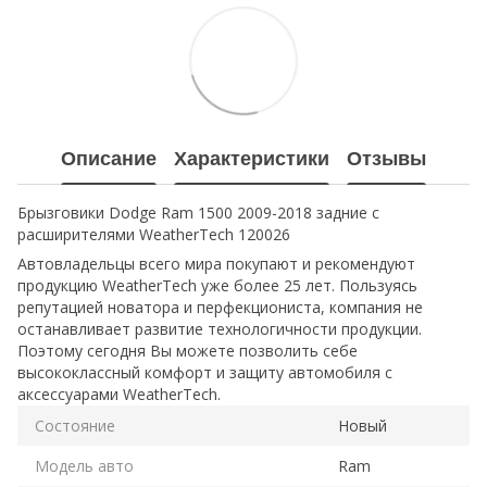
Описание
Характеристики
Отзывы
Брызговики Dodge Ram 1500 2009-2018 задние с
расширителями WeatherTech 120026
Автовладельцы всего мира покупают и рекомендуют
продукцию WeatherTech уже более 25 лет. Пользуясь
репутацией новатора и перфекциониста, компания не
останавливает развитие технологичности продукции.
Поэтому сегодня Вы можете позволить себе
высококлассный комфорт и защиту автомобиля с
аксессуарами WeatherTech.
Состояние
Новый
Модель авто
Ram