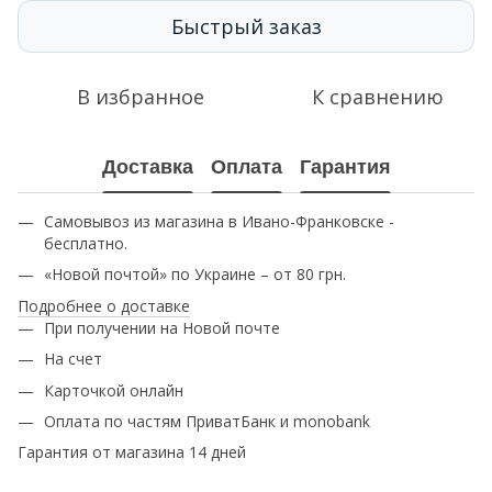
Быстрый заказ
В избранное
К сравнению
Доставка
Оплата
Гарантия
Самовывоз из магазина в Ивано-Франковске -
бесплатно.
«Новой почтой» по Украине – от 80 грн.
Подробнее о доставке
При получении на Новой почте
На счет
Карточкой онлайн
Оплата по частям ПриватБанк и monobank
Гарантия от магазина 14 дней