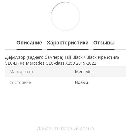
Описание
Характеристики
Отзывы
Диффузор (заднего бампера) Full Black / Black Pipe (стиль
GLC43) на Mercedes GLC-class X253 2019-2022
Марка авто
Mercedes
Состояние
Новый
Добавьте первый отзыв