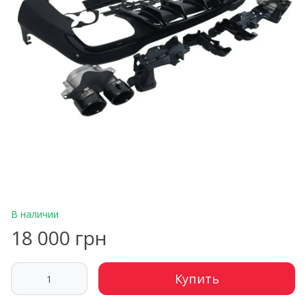
В наличии
18 000 грн
Купить