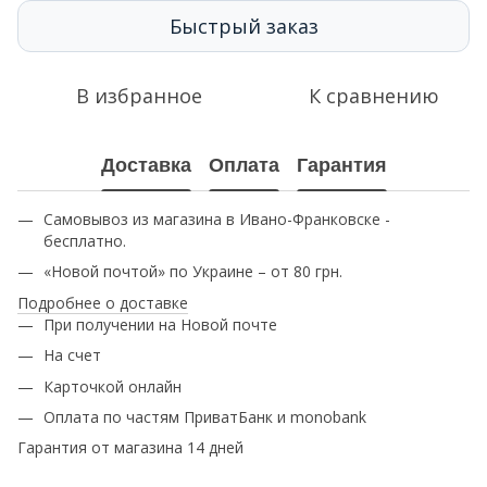
Быстрый заказ
В избранное
К сравнению
Доставка
Оплата
Гарантия
Самовывоз из магазина в Ивано-Франковске -
бесплатно.
«Новой почтой» по Украине – от 80 грн.
Подробнее о доставке
При получении на Новой почте
На счет
Карточкой онлайн
Оплата по частям ПриватБанк и monobank
Гарантия от магазина 14 дней