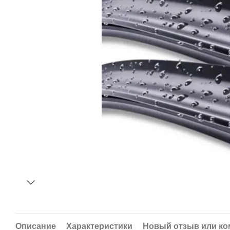
Описание
Характеристики
Новый отзыв или к