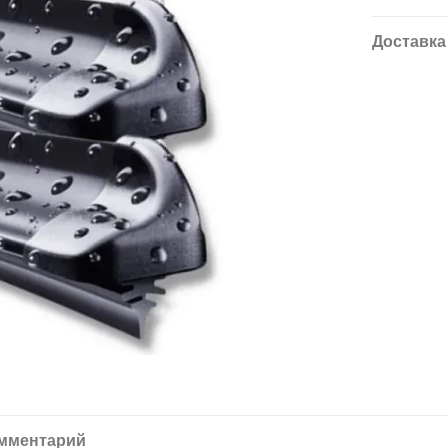
Доставка
омментарий