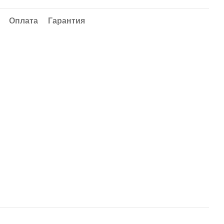
Оплата
Гарантия