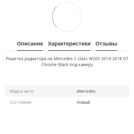
Описание
Характеристики
Отзывы
Решетка радиатора на Mercedes C-class W205 2014-2018 GT
Chrome Black под камеру
Марка авто
Mercedes
Состояние
Новый