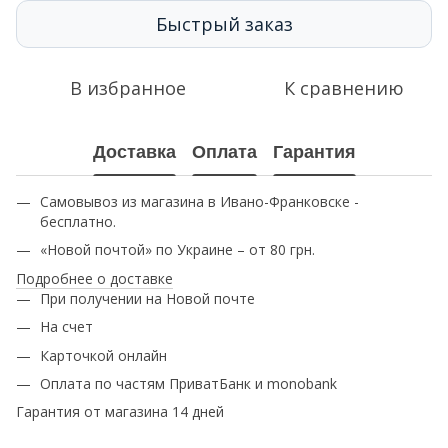
Быстрый заказ
В избранное
К сравнению
Доставка
Оплата
Гарантия
Самовывоз из магазина в Ивано-Франковске -
бесплатно.
«Новой почтой» по Украине – от 80 грн.
Подробнее о доставке
При получении на Новой почте
На счет
Карточкой онлайн
Оплата по частям ПриватБанк и monobank
Гарантия от магазина 14 дней