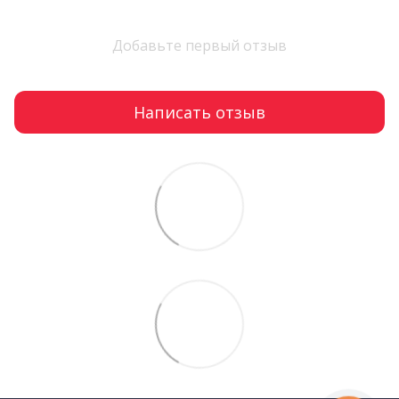
Добавьте первый отзыв
Написать отзыв