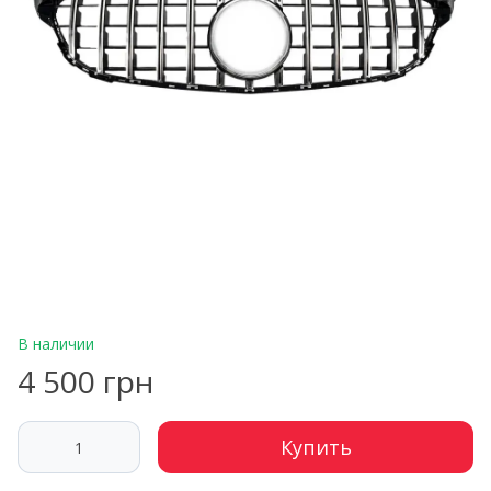
В наличии
4 500 грн
Купить