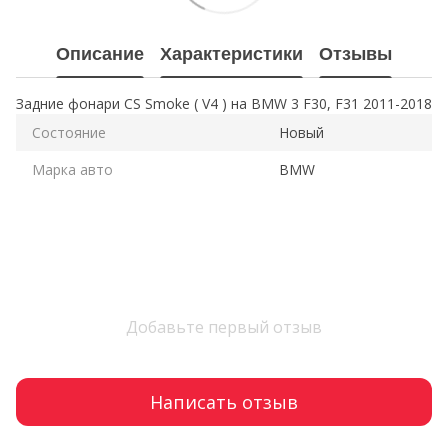
Описание
Характеристики
Отзывы
Задние фонари CS Smoke ( V4 ) на BMW 3 F30, F31 2011-2018
Состояние
Новый
Марка авто
BMW
Добавьте первый отзыв
Написать отзыв