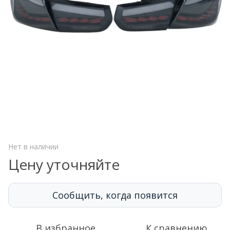
Нет в наличии
Цену уточняйте
Сообщить, когда появится
В избранное
К сравнению