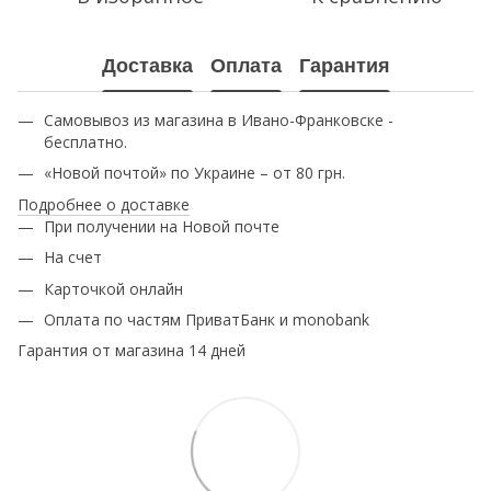
Доставка
Оплата
Гарантия
Самовывоз из магазина в Ивано-Франковске -
бесплатно.
«Новой почтой» по Украине – от 80 грн.
Подробнее о доставке
При получении на Новой почте
На счет
Карточкой онлайн
Оплата по частям ПриватБанк и monobank
Гарантия от магазина 14 дней