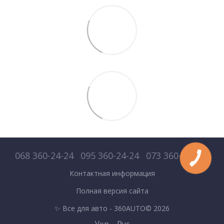
068 360-24-24
095 360-24-24
073 360-24-24
Контактная информация
Полная версия сайта
✨ Все для авто - 360AUTO© 2026
Укр
Рус