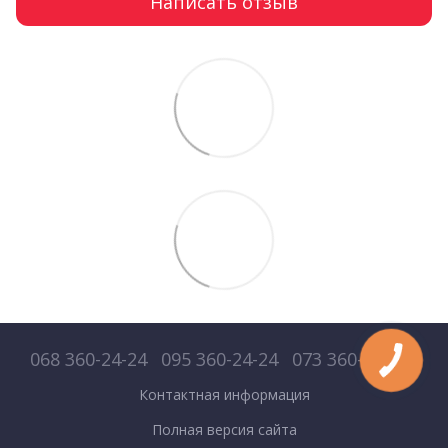
Написать отзыв
068 360-24-24
095 360-24-24
073 360-24-24
Контактная информация
Полная версия сайта