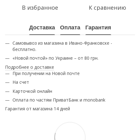
В избранное
К сравнению
Доставка
Оплата
Гарантия
Самовывоз из магазина в Ивано-Франковске -
бесплатно.
«Новой почтой» по Украине – от 80 грн.
Подробнее о доставке
При получении на Новой почте
На счет
Карточкой онлайн
Оплата по частям ПриватБанк и monobank
Гарантия от магазина 14 дней