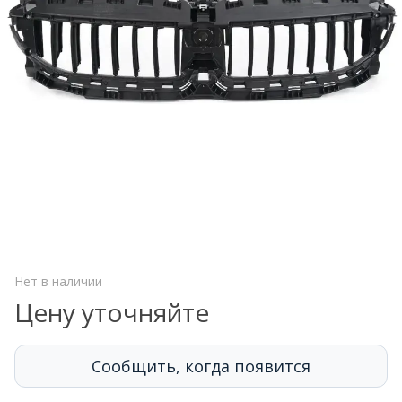
Нет в наличии
Цену уточняйте
Сообщить, когда появится