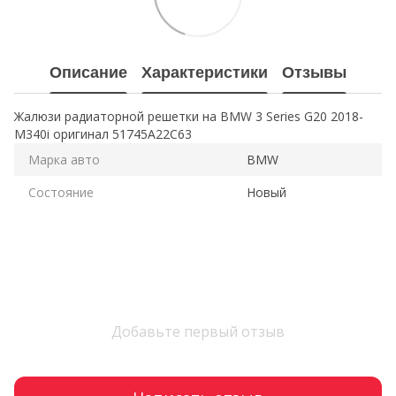
Описание
Характеристики
Отзывы
Жалюзи радиаторной решетки на BMW 3 Series G20 2018-
M340i оригинал 51745A22C63
Марка авто
BMW
Состояние
Новый
Добавьте первый отзыв