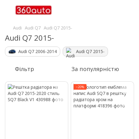
Audi
Audi Q7
Audi Q7 2015-
Audi Q7 2015-
Audi Q7 2006-2014
Audi Q7 2015-
Фільтр
За популярністю
−20%