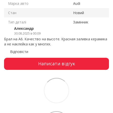
Марка авто
Audi
Стан
Новий
Тип деталі
Замінник
Александр
30.08.2025 в 00:09
Брал на А6. Качество на высоте. Красная заливка керамика
а не наклейка как у многих.
Відповісти
Написати відгук