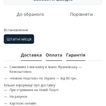
До обраного
Порівняти
Встановлення
Штатні місця
Доставка
Оплата
Гарантія
Самовивіз з магазину в Івано-Франківську —
безкоштовно.
«Новою поштою» по Україні — від 80 грн.
Більше інформації про доставку
При отриманні на Новій Пошті
На рахунок
Карткою онлайн