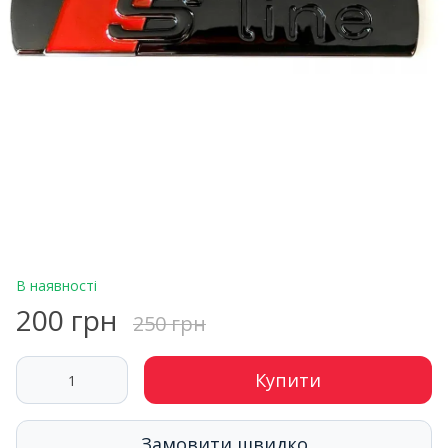
В наявності
200 грн
250 грн
Купити
Замовити швидко