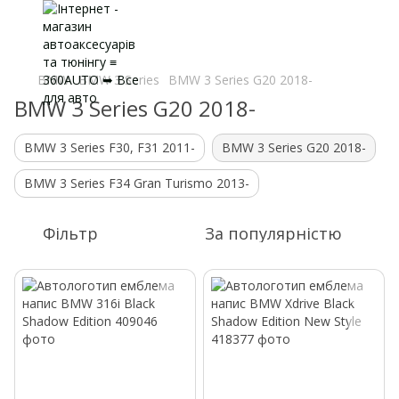
BMW
BMW 3 Series
BMW 3 Series G20 2018-
BMW 3 Series G20 2018-
BMW 3 Series F30, F31 2011-
BMW 3 Series G20 2018-
BMW 3 Series F34 Gran Turismo 2013-
Фільтр
За популярністю