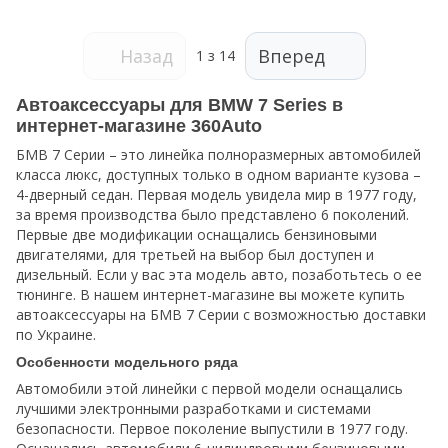
Назад
Вперед
1
з 14
Автоаксессуары для BMW 7 Series в
интернет-магазине 360Auto
БМВ 7 Серии – это линейка полноразмерных автомобилей
класса люкс, доступных только в одном варианте кузова –
4-дверный седан. Первая модель увидела мир в 1977 году,
за время производства было представлено 6 поколений.
Первые две модификации оснащались бензиновыми
двигателями, для третьей на выбор был доступен и
дизельный. Если у вас эта модель авто, позаботьтесь о ее
тюнинге. В нашем интернет-магазине вы можете купить
автоаксессуары на БМВ 7 Серии с возможностью доставки
по Украине.
Особенности модельного ряда
Автомобили этой линейки с первой модели оснащались
лучшими электронными разработками и системами
безопасности. Первое поколение выпустили в 1977 году.