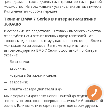
цилиндрами, а также дизельными трехлитровыми с разной
мощностью. На всех машинах установлена автоматическая
8-ступенчатая коробка передач.
Тюнинг BMW 7 Series в интернет-магазине
360Auto
В ассортименте представлены товары высокого качества
от зарубежных и отечественных представителей. Все
товары модельные, поэтому у вас не возникнет проблем с
монтажом из-за размера. Вы можете купить такие
автоаксессуары на БМВ 7 Серии с доставкой по Киеву и
Украине:
брызговики;
дворники;
коврики в багажник и салон;
ветровики;
защита картера двигателя и др.
Мы оформляем доставку Новой Почтой до отделения. У
вас есть возможность совершить наличный и безналичный
расчет. Если вы хотите сделать приятное своим друзьям