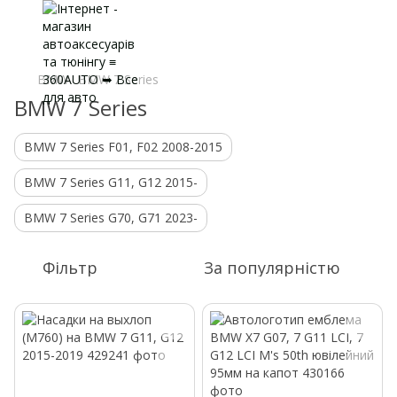
BMW
BMW 7 Series
BMW 7 Series
BMW 7 Series F01, F02 2008-2015
BMW 7 Series G11, G12 2015-
BMW 7 Series G70, G71 2023-
Фільтр
За популярністю