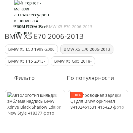
BMW
BMW X5
BMW X5 E70 2006-2013
BMW X5 E70 2006-2013
BMW X5 E53 1999-2006
BMW X5 E70 2006-2013
BMW X5 F15 2013-
BMW X5 G05 2018-
Фильтр
По популярности
−10%