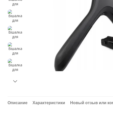
Описание
Характеристики
Новый отзыв или к