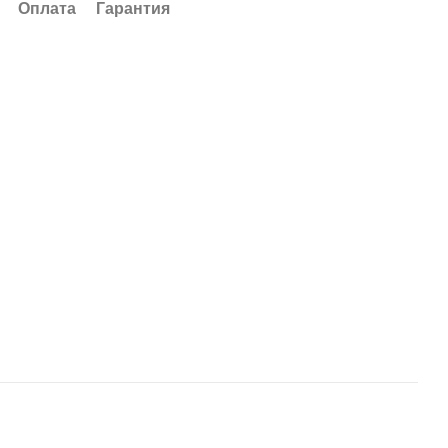
Оплата
Гарантия