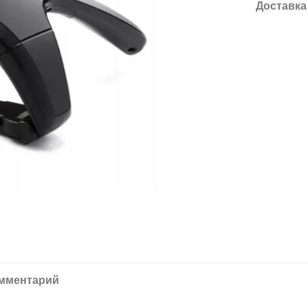
Доставка
омментарий