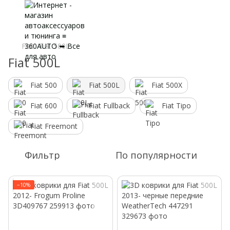
Fiat
Fiat 500L
Fiat 500L
Fiat 500
Fiat 500L
Fiat 500X
Fiat 600
Fiat Fullback
Fiat Tipo
Fiat Freemont
Фильтр
По популярности
−10%