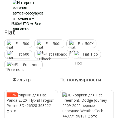
Fiat
Fiat
Fiat 500
Fiat 500L
Fiat 500X
Fiat 600
Fiat Fullback
Fiat Tipo
Fiat Freemont
Фильтр
По популярности
−10%