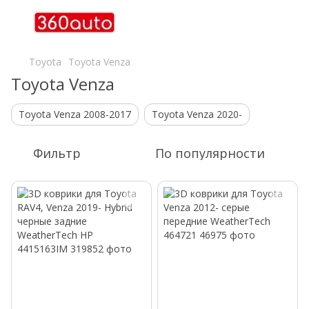
Toyota
Toyota Venza
Toyota Venza
Toyota Venza 2008-2017
Toyota Venza 2020-
Фильтр
По популярности