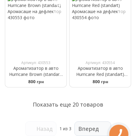
Артикул: 430553
Артикул: 430554
Ароматизатор в авто
Ароматизатор в авто
Hurricane Brown (standart)
Hurricane Red (standart)
Аромасаше на дефлектор
Аромасаше на дефлектор
800 грн
800 грн
Показать еще 20 товаров
Назад
Вперед
1
из 3