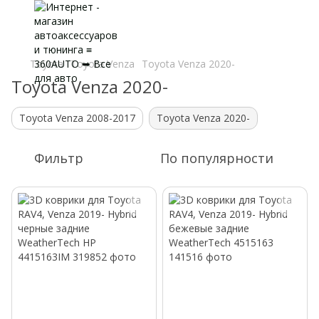
Toyota
Toyota Venza
Toyota Venza 2020-
Toyota Venza 2020-
Toyota Venza 2008-2017
Toyota Venza 2020-
Фильтр
По популярности