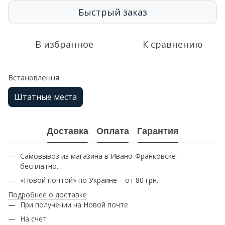
Быстрый заказ
В избранное
К сравнению
Встановлення
Штатные места
Доставка
Оплата
Гарантия
Самовывоз из магазина в Ивано-Франковске -
бесплатно.
«Новой почтой» по Украине – от 80 грн.
Подробнее о доставке
При получении на Новой почте
На счет