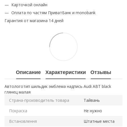
Карточкой онлайн
Оплата по частям ПриватБанк и monobank
Гарантия от магазина 14 дней
Описание
Характеристики
Отзывы
Автологотип шильдик эмблема надпись Audi ABT black
глянец малая
Страна-производитель товара
Тайвань
Покраска
Не нужно
Встановлення
Штатные места