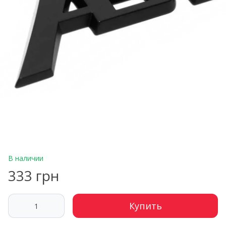
В наличии
333 грн
Купить