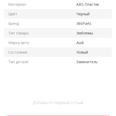
Материал
ABS-Пластик
Цвет
Черный
Бренд
360Parts
Тип товара
Эмблемы
Марка авто
Audi
Состояние
Новый
Тип детали
Заменитель
Добавьте первый отзыв