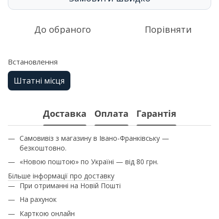
До обраного
Порівняти
Встановлення
Штатні місця
Доставка
Оплата
Гарантія
Самовивіз з магазину в Івано-Франківську —
безкоштовно.
«Новою поштою» по Україні — від 80 грн.
Більше інформації про доставку
При отриманні на Новій Пошті
На рахунок
Карткою онлайн