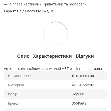
Оплата частинами ПриватБанк та monobank
Гарантія від магазину 14 днів
Опис
Характеристики
Відгуки
Автологотип емблема напис Audi ABT black глянець мала
Встановлення
Штатні місця
Матеріал
ABS-Пластик
Колір
Чорний
Бренд
360Parts