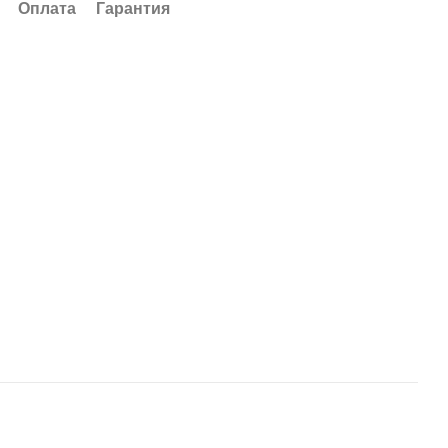
Оплата
Гарантия