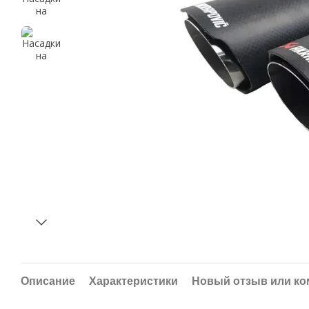
Описание
Характеристики
Новый отзыв или к