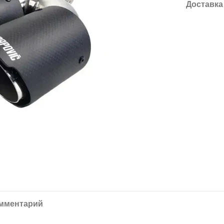
Доставка
омментарий