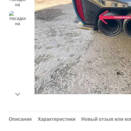
Описание
Характеристики
Новый отзыв или к