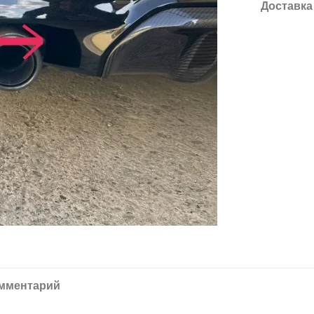
Доставка
омментарий