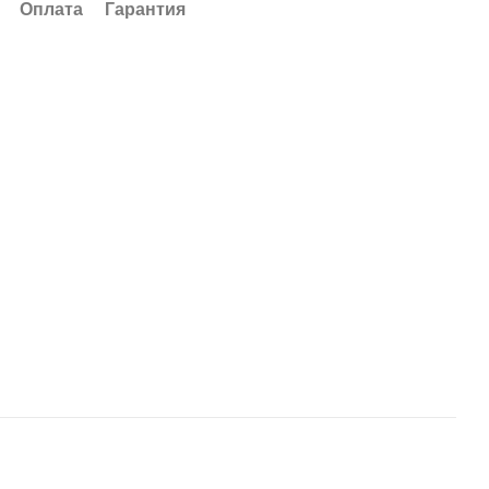
Оплата
Гарантия