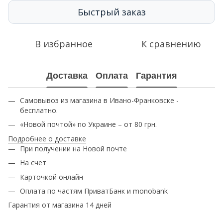
Быстрый заказ
В избранное
К сравнению
Доставка
Оплата
Гарантия
Самовывоз из магазина в Ивано-Франковске -
бесплатно.
«Новой почтой» по Украине – от 80 грн.
Подробнее о доставке
При получении на Новой почте
На счет
Карточкой онлайн
Оплата по частям ПриватБанк и monobank
Гарантия от магазина 14 дней