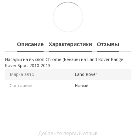
Описание
Характеристики
Отзывы
Насадки на выхлоп Chrome (Бензин) на Land Rover Range
Rover Sport 2010-2013
Марка авто
Land Rover
Состояние
Новый
Добавьте первый отзыв