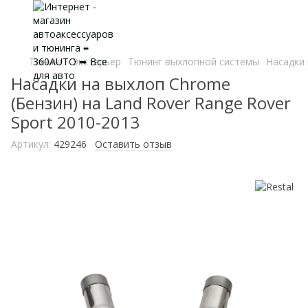
Тюнинг - Экстерьер
Тюнинг выхлопной системы
Насадки 
Насадки на выхлоп Chrome
(Бензин) на Land Rover Range Rover
Sport 2010-2013
Артикул:
429246
Оставить отзыв