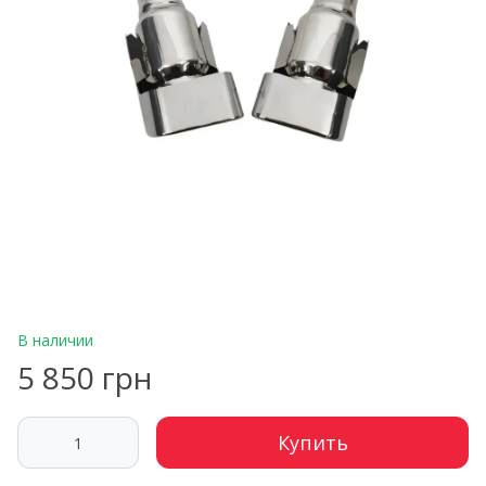
В наличии
5 850 грн
Купить