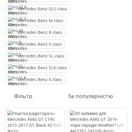
Mercedes-Benz GLS-class
Mercedes-Benz M-class
Mercedes-Benz R-class
Mercedes-Benz S-class
Mercedes-Benz SL-class
Mercedes-Benz SLK-class
Mercedes-Benz X-class
Фільтр
За популярністю