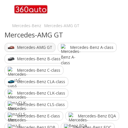
Mercedes-Benz
Mercedes-AMG GT
Mercedes-AMG GT
Mercedes-AMG GT
Mercedes-Benz A-class
Mercedes-Benz B-class
Mercedes-Benz C-class
Mercedes-Benz CLA-class
Mercedes-Benz CLK-class
Mercedes-Benz CLS-class
Mercedes-Benz E-class
Mercedes-Benz EQA
Mercedes-Benz EQB
Mercedes-Benz EQC