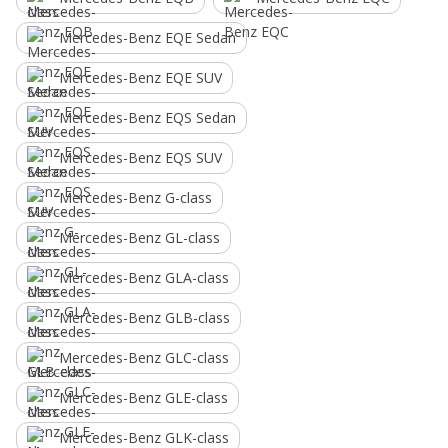
Mercedes-Benz EQE Sedan
Mercedes-Benz EQE SUV
Mercedes-Benz EQS Sedan
Mercedes-Benz EQS SUV
Mercedes-Benz G-class
Mercedes-Benz GL-class
Mercedes-Benz GLA-class
Mercedes-Benz GLB-class
Mercedes-Benz GLC-class
Mercedes-Benz GLE-class
Mercedes-Benz GLK-class